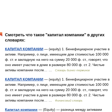
Смотреть что такое "капитал компании" в других
словарях:
КАПИТАЛ КОМПАНИИ
— (equity) 1. Бенефициарное участие в
активе. Например, о лице, имеющем дом стоимостью 100 000
ф. ст. и закладную на него на сумму 20 000 ф. ст., говорят, что
оно имеет участие в доме в размере 80 000 ф. ст. 2. Чистые
активы компании после… …
Словарь бизнес-терминов
КАПИТАЛ КОМПАНИИ
— (equity) 1. Бенефициарное участие в
активе. Например, о лице, имеющем дом стоимостью 100 000
ф. ст. и закладную на него на сумму 20 000 ф. ст., говорят, что
оно имеет участие в доме в размере 80 000 ф. ст. 2. Чистые
активы компании после… …
Финансовый словарь
Капитал компании
— (Equity) — разница между активами