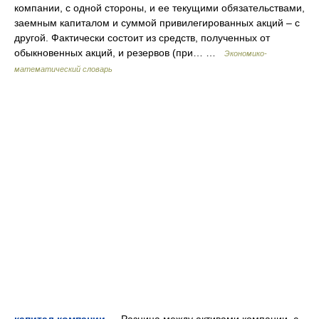
компании, с одной стороны, и ее текущими обязательствами,
заемным капиталом и суммой привилегированных акций – с
другой. Фактически состоит из средств, полученных от
обыкновенных акций, и резервов (при… …
Экономико-
математический словарь